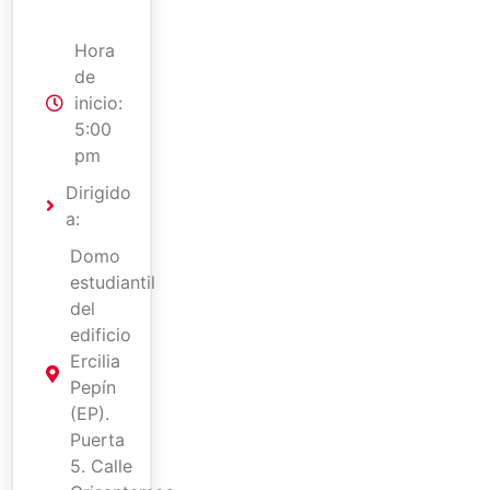
Hora
de
inicio:
5:00
pm
Dirigido
a:
Domo
estudiantil
del
edificio
Ercilia
Pepín
(EP).
Puerta
5. Calle