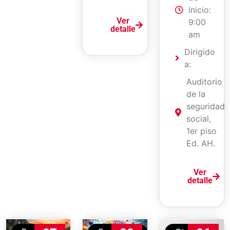
inicio:
Ver
9:00
detalle
am
Dirigido
a:
Auditorio
de la
seguridad
social,
1er piso
Ed. AH.
Ver
detalle