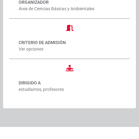
ORGANIZADOR
Área de Ciencias Básicas y Ambientales
CRITERIO DE ADMISIÓN
Ver opciones
DIRIGIDO A
estudiantes, profesores