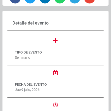
Detalle del evento
TIPO DE EVENTO
Seminario
FECHA DEL EVENTO
Jue 9 julio, 2026