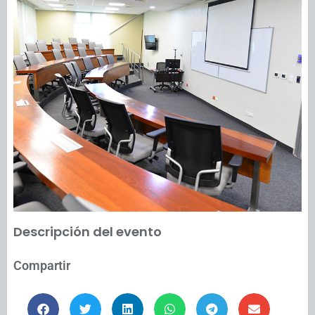
Descripción del evento
Compartir