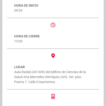
HORA DE INICIO
09:30
HORA DE CIERRE
13:00
LUGAR
Aula Radial (AH-309) del edificio de Ciencias de la
Salud Ana Mercedes Henríquez (AH). 3er. piso.
Puerta 7. Calle Crisantemos.