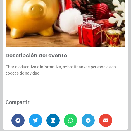
Descripción del evento
Charla educativa e informativa, sobre finanzas personales en
épocas de navidad.
Compartir