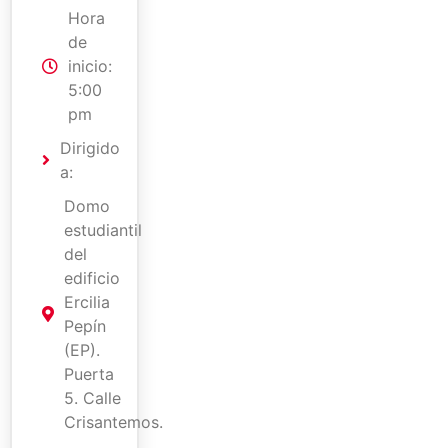
Hora
de
inicio:
5:00
pm
Dirigido
a:
Domo
estudiantil
del
edificio
Ercilia
Pepín
(EP).
Puerta
5. Calle
Crisantemos.