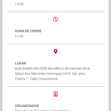
15:00
HORA DE CIERRE
17:00
LUGAR
Aula Radial (AH-309) del edificio de Ciencias de la
Salud Ana Mercedes Henríquez (AH). 3er. piso.
Puerta 7. Calle Crisantemos.
ORGANIZADOR