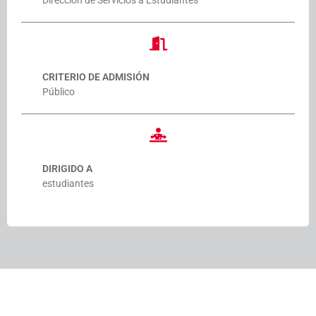
Dirección de Servicios a Estudiantes
CRITERIO DE ADMISIÓN
Público
DIRIGIDO A
estudiantes