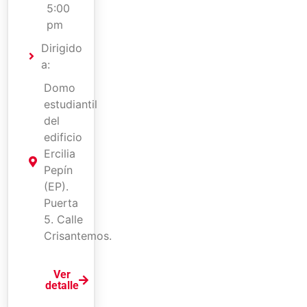
5:00
pm
Dirigido
a:
Domo
estudiantil
del
edificio
Ercilia
Pepín
(EP).
Puerta
5. Calle
Crisantemos.
Ver
detalle