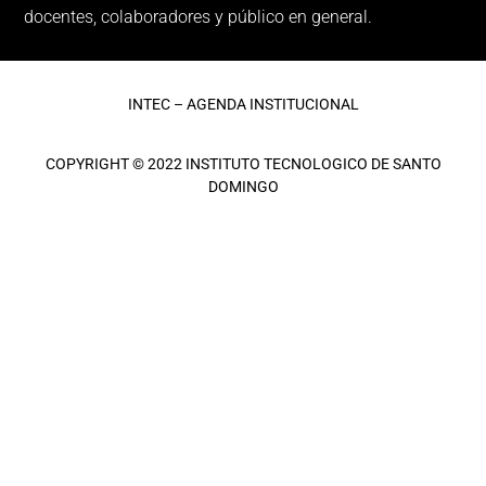
docentes, colaboradores y público en general.
INTEC – AGENDA INSTITUCIONAL
COPYRIGHT © 2022 INSTITUTO TECNOLOGICO DE SANTO
DOMINGO