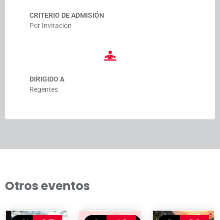
CRITERIO DE ADMISIÓN
Por Invitación
DIRIGIDO A
Regentes
Otros eventos