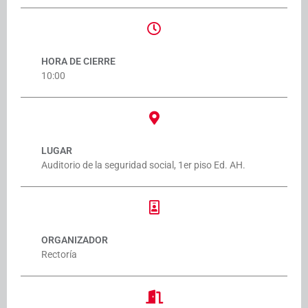
HORA DE CIERRE
10:00
LUGAR
Auditorio de la seguridad social, 1er piso Ed. AH.
ORGANIZADOR
Rectoría