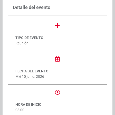
Detalle del evento
TIPO DE EVENTO
Reunión
FECHA DEL EVENTO
Mié 10 junio, 2026
HORA DE INICIO
08:00