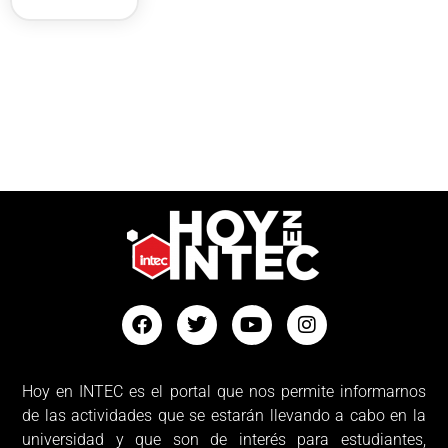
Hoy en INTEC es el portal que nos permite informarnos
de las actividades que se estarán llevando a cabo en la
universidad y que son de interés para estudiantes,