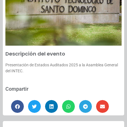
Descripción del evento
Presentación de Estados Auditados 2025 a la Asamblea General
del INTEC.
Compartir